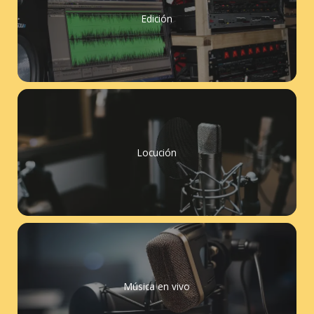
Edición
Locución
Música en vivo