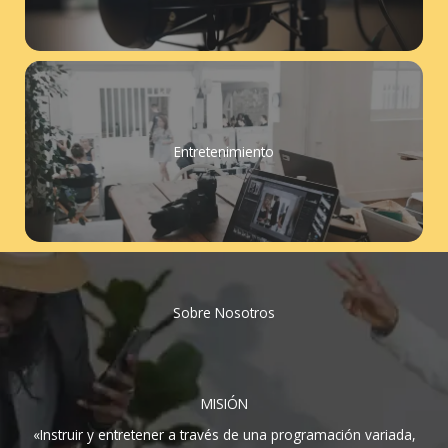
Entretenimiento
Sobre Nosotros
MISIÓN
«Instruir y entretener a través de una programación variada,