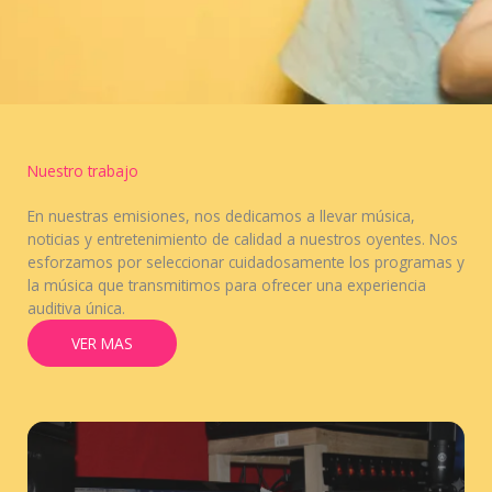
Nuestro trabajo
En nuestras emisiones, nos dedicamos a llevar música,
noticias y entretenimiento de calidad a nuestros oyentes. Nos
esforzamos por seleccionar cuidadosamente los programas y
la música que transmitimos para ofrecer una experiencia
auditiva única.
VER MAS