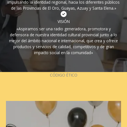
impulsando la identidad regional, hacia los diferentes públicos
de las Provincias de El Oro, Guayas, Azuay y Santa Elena.»
VISIÓN
«Aspiramos ser una radio generadora, promotora y
defensora de nuestra identidad cultural provincial junto a lo
mejor del ámbito nacional e internacional, que crea y ofrece
productos y servicios de calidad, competitivos y de gran
impacto social en la comunidad»
CÓDIGO ÉTICO